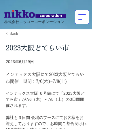
株式会社ニッコーコーポレーション
< Back
2023大阪どてらい市
2023年6月29日
インテックス大阪にて2023大阪どてらい
市開催 期間：7/6(木)~7/8(土)
インテックス大阪 ６号館にて「2023大阪ど
てら市」が7/6（木）～7/8（土）の3日間開
催されます。
弊社も３日間 会場のブースにてお客様をお
迎えしておりますので、お時間ご都合良けれ